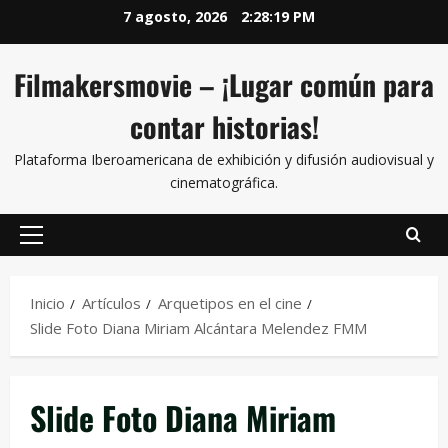
7 agosto, 2026
2:28:19 PM
Filmakersmovie – ¡Lugar común para
contar historias!
Plataforma Iberoamericana de exhibición y difusión audiovisual y
cinematográfica.
Inicio
Artículos
Arquetipos en el cine
Slide Foto Diana Miriam Alcántara Melendez FMM
Slide Foto Diana Miriam