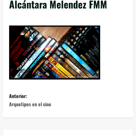
Alcántara Melendez FMM
Anterior:
Arquetipos en el cine