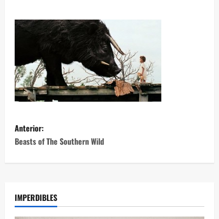
Anterior:
Beasts of The Southern Wild
IMPERDIBLES