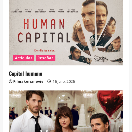
Artículos
Reseñas
Capital humano
Filmakersmovie
16 julio, 2026