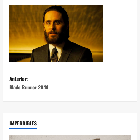
Anterior:
Blade Runner 2049
IMPERDIBLES