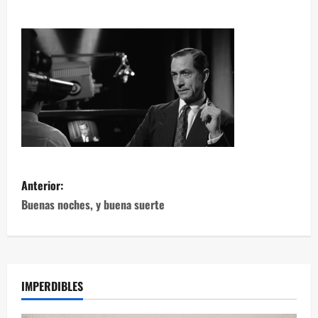
Anterior:
Buenas noches, y buena suerte
IMPERDIBLES