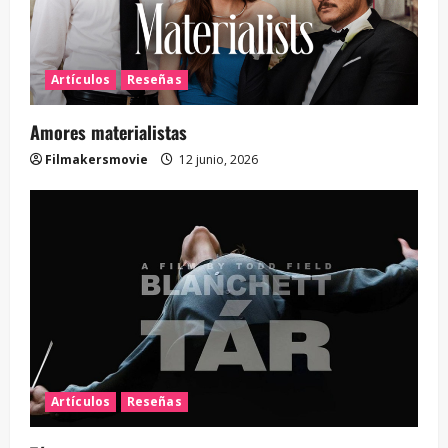
Artículos
Reseñas
Amores materialistas
Filmakersmovie
12 junio, 2026
Artículos
Reseñas