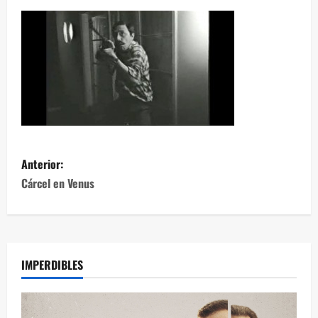
Anterior:
Cárcel en Venus
IMPERDIBLES