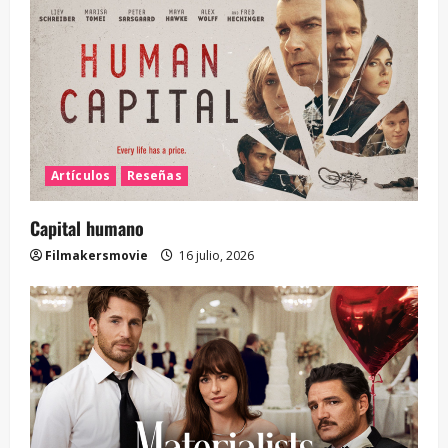
Artículos
Reseñas
Capital humano
Filmakersmovie
16 julio, 2026