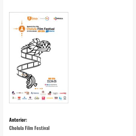
Anterior:
Cholula Film Festival