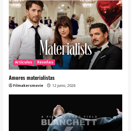
Artículos
Reseñas
Amores materialistas
Filmakersmovie
12 junio, 2026