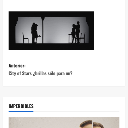
Anterior:
City of Stars ¿brillas sólo para mí?
IMPERDIBLES