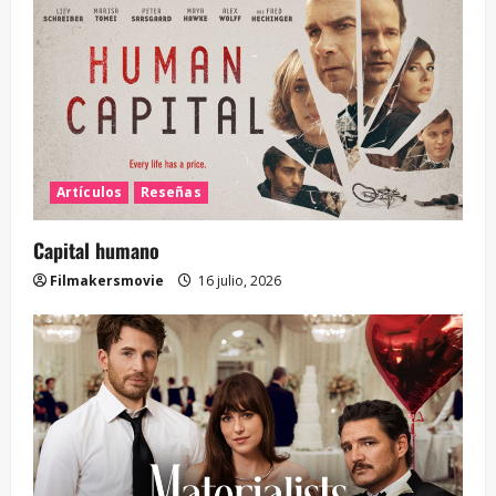
Artículos
Reseñas
Capital humano
Filmakersmovie
16 julio, 2026