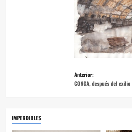
Anterior:
CONGA, después del exilio
IMPERDIBLES