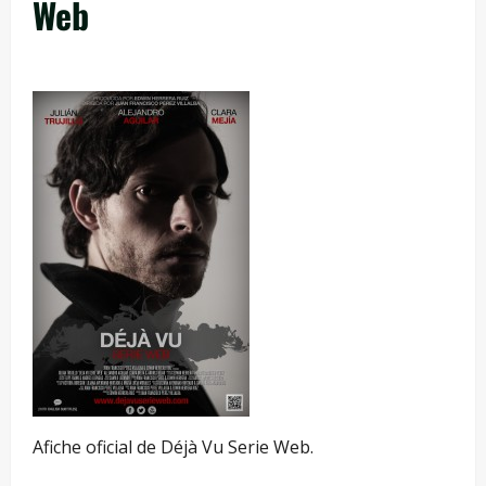
Web
Afiche oficial de Déjà Vu Serie Web.