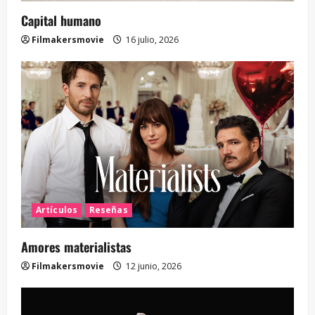
Capital humano
Filmakersmovie
16 julio, 2026
Artículos
Reseñas
Amores materialistas
Filmakersmovie
12 junio, 2026