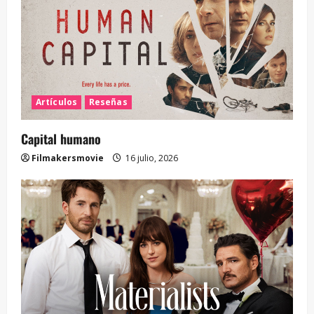
Artículos
Reseñas
Capital humano
Filmakersmovie
16 julio, 2026