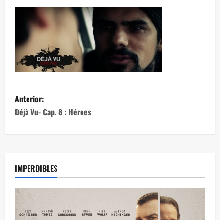
Anterior:
Déjà Vu- Cap. 8 : Héroes
IMPERDIBLES