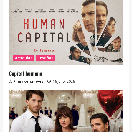
Artículos
Reseñas
Capital humano
Filmakersmovie
16 julio, 2026