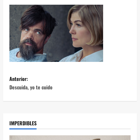
Anterior:
Descuida, yo te cuido
IMPERDIBLES