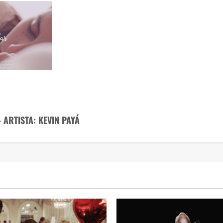
ARTISTA: KEVIN PAYÁ