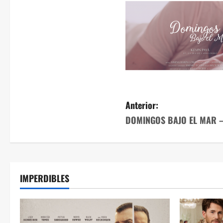
Anterior:
DOMINGOS BAJO EL MAR – 
IMPERDIBLES