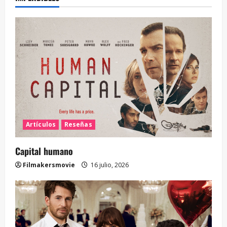
Artículos
Reseñas
Capital humano
Filmakersmovie
16 julio, 2026