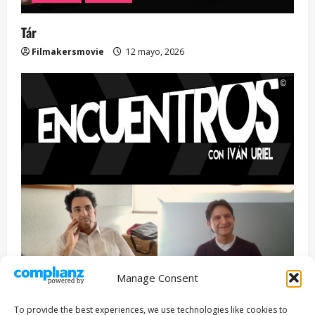
Tár
Filmakersmovie
12 mayo, 2026
Manage Consent
Entrevista
Series
To provide the best experiences, we use technologies like cookies to