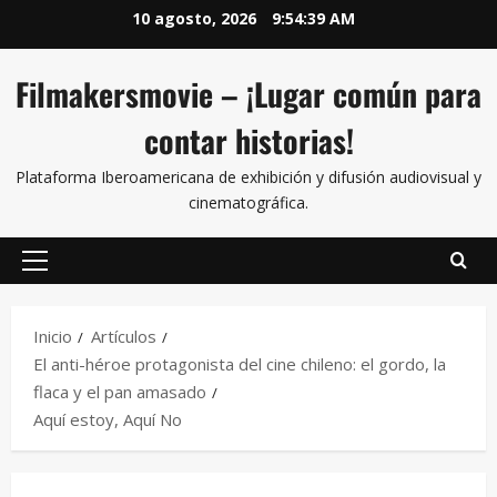
10 agosto, 2026
9:54:40 AM
Filmakersmovie – ¡Lugar común para
contar historias!
Plataforma Iberoamericana de exhibición y difusión audiovisual y
cinematográfica.
Inicio
Artículos
El anti-héroe protagonista del cine chileno: el gordo, la
flaca y el pan amasado
Aquí estoy, Aquí No