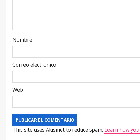
Nombre
Correo electrónico
Web
This site uses Akismet to reduce spam.
Learn how your