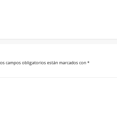
os campos obligatorios están marcados con
*