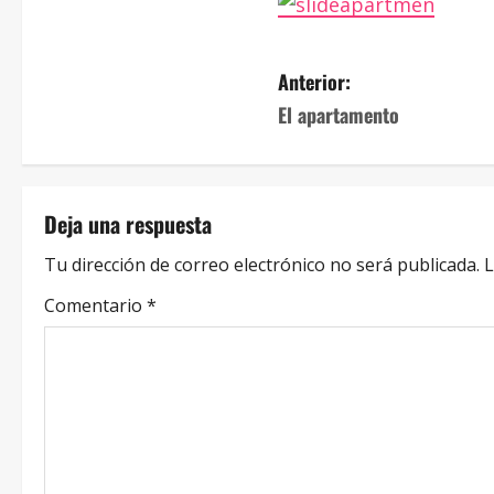
Anterior:
El apartamento
Deja una respuesta
Tu dirección de correo electrónico no será publicada.
L
Comentario
*