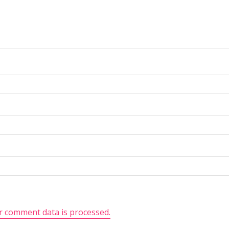
 comment data is processed.