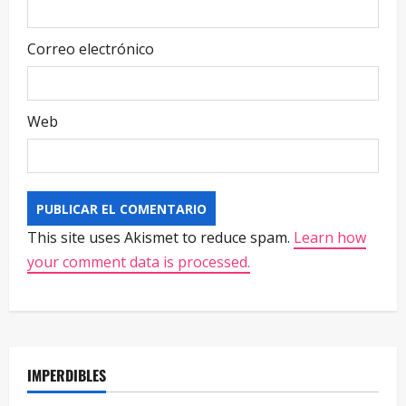
Correo electrónico
Web
This site uses Akismet to reduce spam.
Learn how
your comment data is processed.
IMPERDIBLES