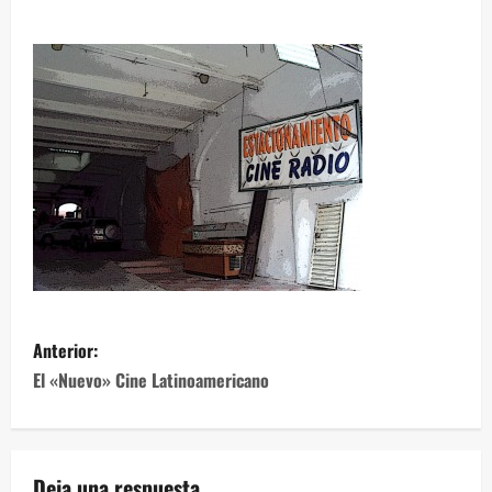
Anterior:
El «Nuevo» Cine Latinoamericano
Deja una respuesta