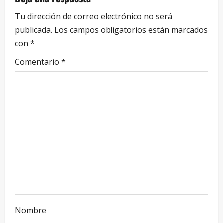
Tu dirección de correo electrónico no será
publicada.
Los campos obligatorios están marcados
con
*
Comentario
*
Nombre