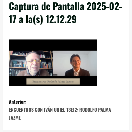
Captura de Pantalla 2025-02-
17 a la(s) 12.12.29
Anterior:
ENCUENTROS CON IVÁN URIEL T3E12: RODOLFO PALMA
JAZME