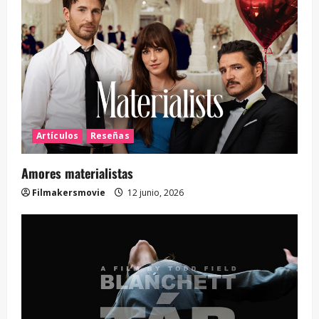
Artículos
Reseñas
Amores materialistas
Filmakersmovie
12 junio, 2026