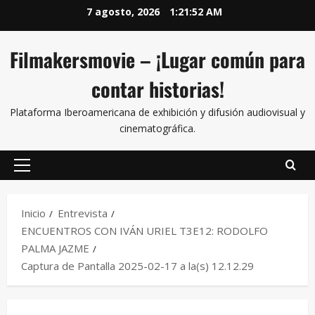
7 agosto, 2026
1:21:53 AM
Filmakersmovie – ¡Lugar común para
contar historias!
Plataforma Iberoamericana de exhibición y difusión audiovisual y
cinematográfica.
Inicio
Entrevista
ENCUENTROS CON IVÁN URIEL T3E12: RODOLFO
PALMA JAZME
Captura de Pantalla 2025-02-17 a la(s) 12.12.29