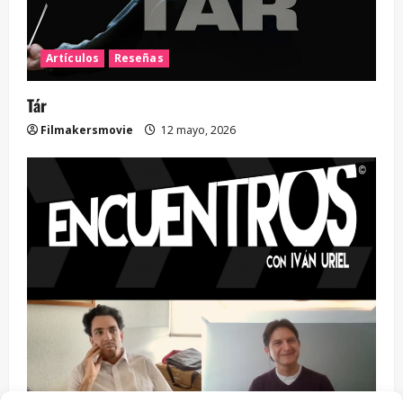
Artículos
Reseñas
Tár
Filmakersmovie
12 mayo, 2026