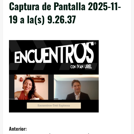
Captura de Pantalla 2025-11-
19 a la(s) 9.26.37
Anterior: