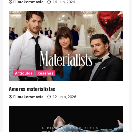
Filmakersmovie
16 julio, 2026
Artículos
Reseñas
Amores materialistas
Filmakersmovie
12 junio, 2026