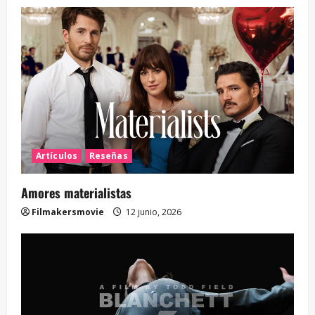
Artículos
Reseñas
Amores materialistas
Filmakersmovie
12 junio, 2026