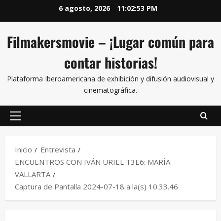
6 agosto, 2026
11:02:54 PM
Filmakersmovie – ¡Lugar común para
contar historias!
Plataforma Iberoamericana de exhibición y difusión audiovisual y
cinematográfica.
Inicio
Entrevista
ENCUENTROS CON IVÁN URIEL T3E6: MARÍA
VALLARTA
Captura de Pantalla 2024-07-18 a la(s) 10.33.46