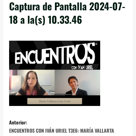
Captura de Pantalla 2024-07-
18 a la(s) 10.33.46
Anterior:
ENCUENTROS CON IVÁN URIEL T3E6: MARÍA VALLARTA