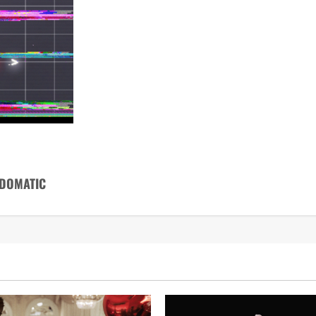
UDOMATIC