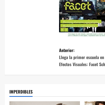
Anterior:
Llega la primer escuela en
Efectos Visuales: Facet Sch
IMPERDIBLES