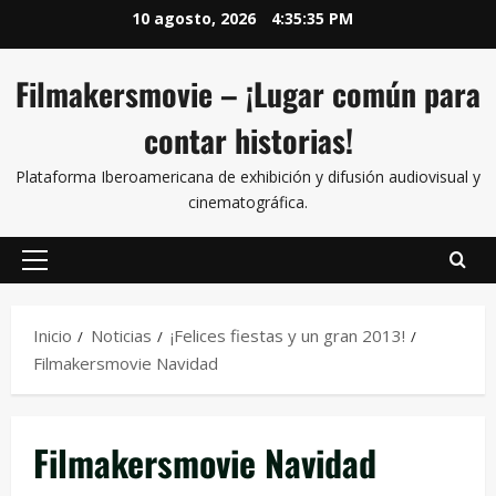
10 agosto, 2026
4:35:36 PM
Filmakersmovie – ¡Lugar común para
contar historias!
Plataforma Iberoamericana de exhibición y difusión audiovisual y
cinematográfica.
Inicio
Noticias
¡Felices fiestas y un gran 2013!
Filmakersmovie Navidad
Filmakersmovie Navidad