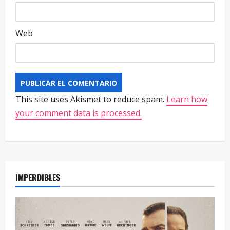
Web
This site uses Akismet to reduce spam.
Learn how
your comment data is processed.
IMPERDIBLES