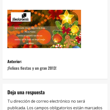
Anterior:
¡Felices fiestas y un gran 2013!
Deja una respuesta
Tu dirección de correo electrónico no será
publicada.
Los campos obligatorios están marcados