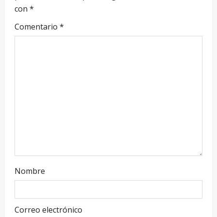
con
*
Comentario
*
Nombre
Correo electrónico