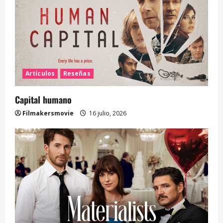
Artículos
Reseñas
Capital humano
Filmakersmovie
16 julio, 2026