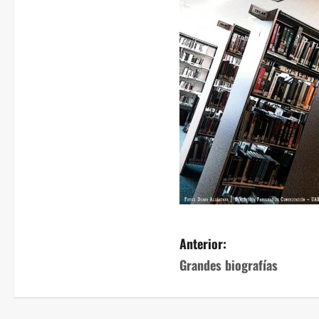
Anterior:
Grandes biografías