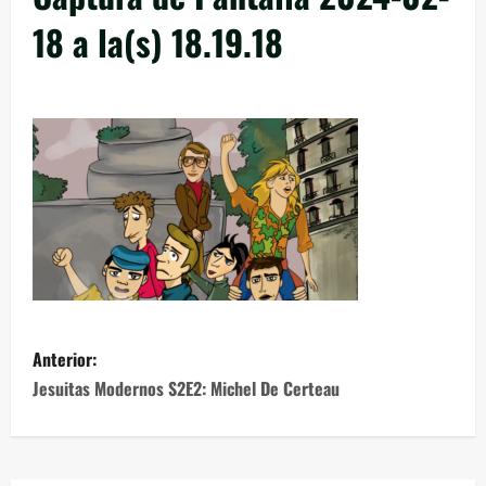
18 a la(s) 18.19.18
Anterior:
Jesuitas Modernos S2E2: Michel De Certeau