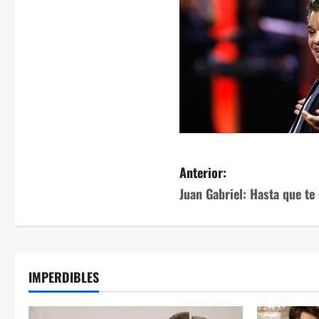
Anterior:
Juan Gabriel: Hasta que te
IMPERDIBLES