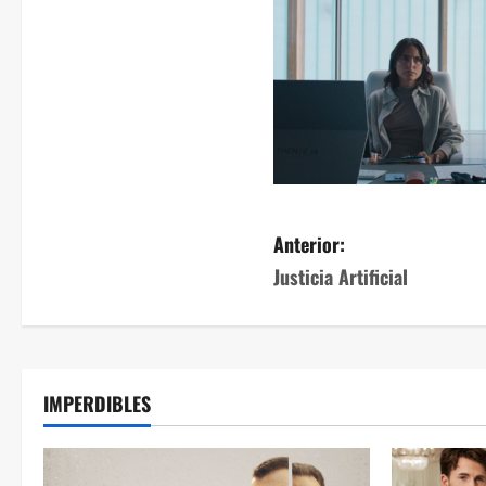
Anterior:
Justicia Artificial
IMPERDIBLES