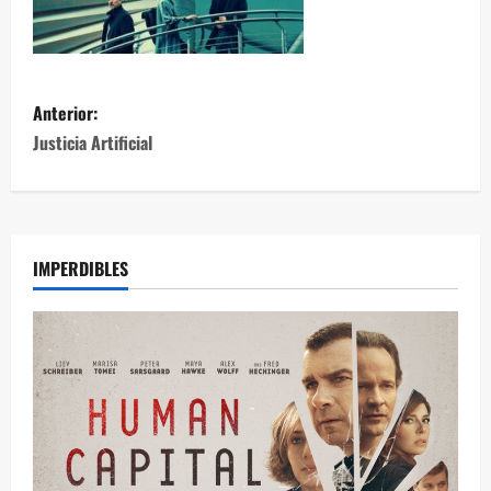
Anterior:
Justicia Artificial
IMPERDIBLES