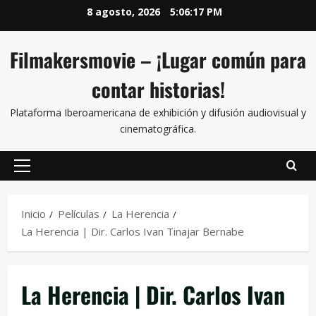
8 agosto, 2026
5:06:17 PM
Filmakersmovie – ¡Lugar común para
contar historias!
Plataforma Iberoamericana de exhibición y difusión audiovisual y
cinematográfica.
Inicio
Películas
La Herencia
La Herencia | Dir. Carlos Ivan Tinajar Bernabe
La Herencia | Dir. Carlos Ivan