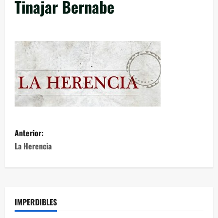
Tinajar Bernabe
Anterior:
La Herencia
IMPERDIBLES