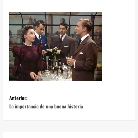
Anterior:
La importancia de una buena historia