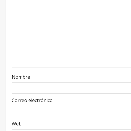
Nombre
Correo electrónico
Web