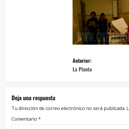
Anterior:
La Planta
Deja una respuesta
Tu dirección de correo electrónico no será publicada.
L
Comentario
*