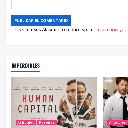
This site uses Akismet to reduce spam.
Learn how your
IMPERDIBLES
Artículos
Reseñas
Artículos