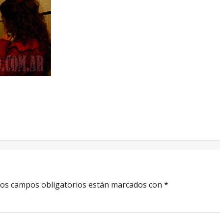
os campos obligatorios están marcados con
*