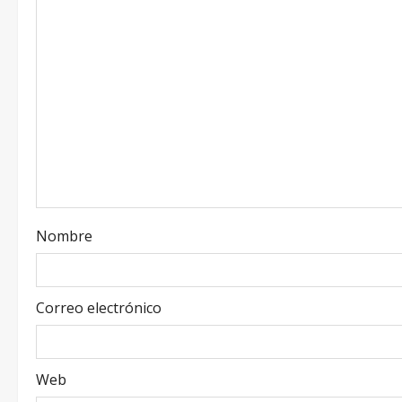
Nombre
Correo electrónico
Web