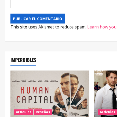
This site uses Akismet to reduce spam.
Learn how your
IMPERDIBLES
Artículos
Reseñas
Artículos