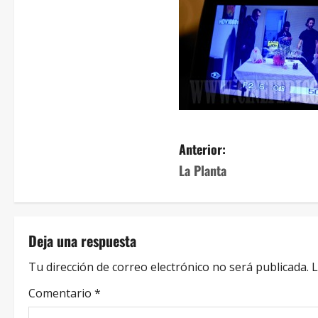
Anterior:
La Planta
Deja una respuesta
Tu dirección de correo electrónico no será publicada.
L
Comentario
*