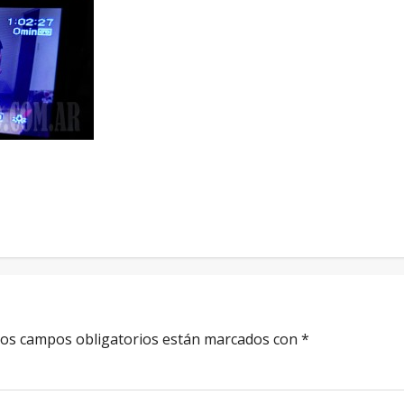
os campos obligatorios están marcados con
*