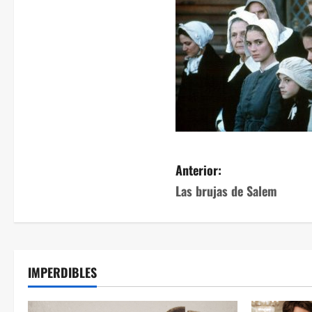
Anterior:
Las brujas de Salem
IMPERDIBLES