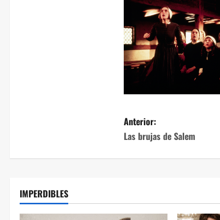
Anterior:
Las brujas de Salem
IMPERDIBLES