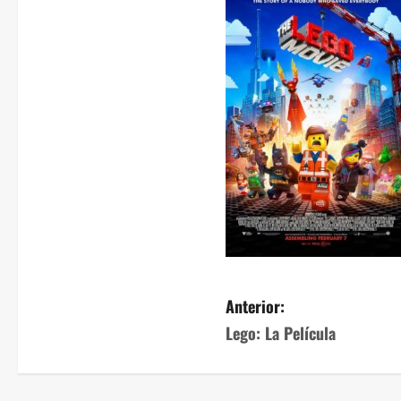
Anterior:
Lego: La Película