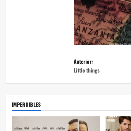
Anterior:
Little things
IMPERDIBLES