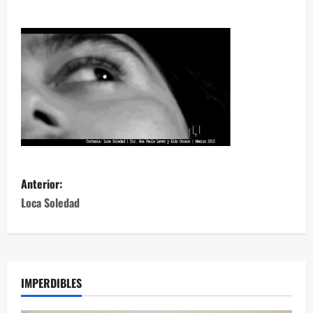
Anterior:
Loca Soledad
IMPERDIBLES