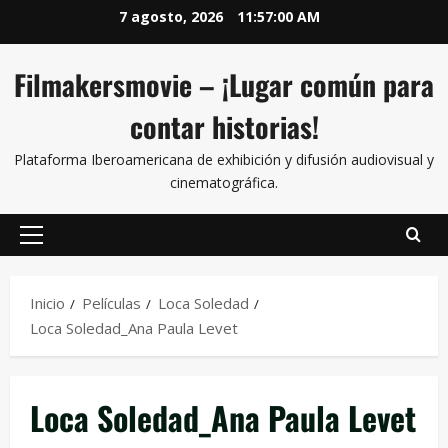
7 agosto, 2026
11:57:01 AM
Filmakersmovie – ¡Lugar común para
contar historias!
Plataforma Iberoamericana de exhibición y difusión audiovisual y
cinematográfica.
Inicio
Películas
Loca Soledad
Loca Soledad_Ana Paula Levet
Loca Soledad_Ana Paula Levet