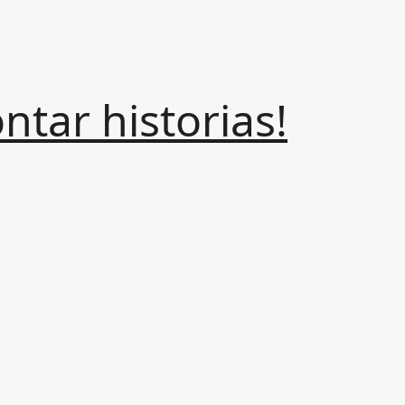
tar historias!