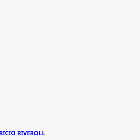
RICIO RIVEROLL