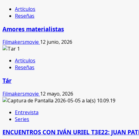
Artículos
Reseñas
Amores materialistas
Filmakersmovie
12 junio, 2026
Artículos
Reseñas
Tár
Filmakersmovie
12 mayo, 2026
Entrevista
Series
ENCUENTROS CON IVÁN URIEL T3E22: JUAN PAT