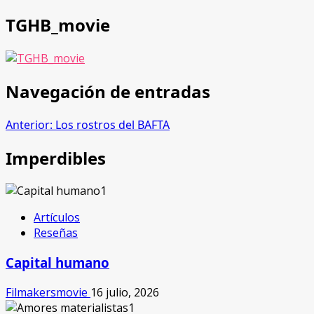
TGHB_movie
Navegación de entradas
Anterior:
Los rostros del BAFTA
Imperdibles
Artículos
Reseñas
Capital humano
Filmakersmovie
16 julio, 2026