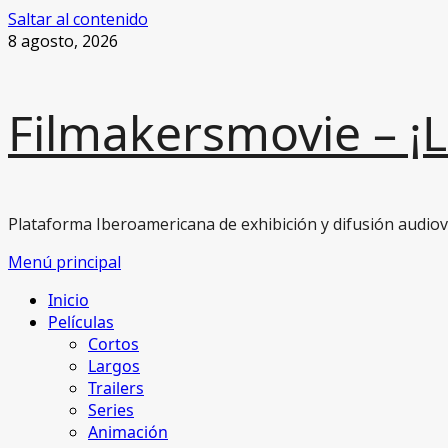
Saltar al contenido
8 agosto, 2026
Filmakersmovie – ¡
Plataforma Iberoamericana de exhibición y difusión audiovi
Menú principal
Inicio
Películas
Cortos
Largos
Trailers
Series
Animación