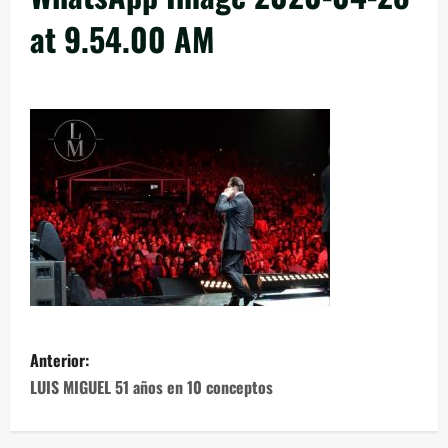
at 9.54.00 AM
Anterior:
LUIS MIGUEL 51 años en 10 conceptos