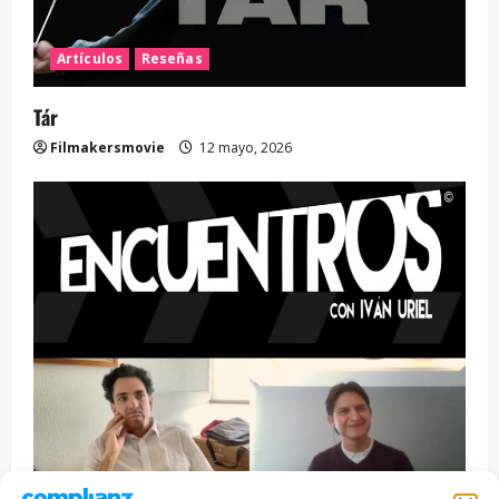
Artículos
Reseñas
Tár
Filmakersmovie
12 mayo, 2026