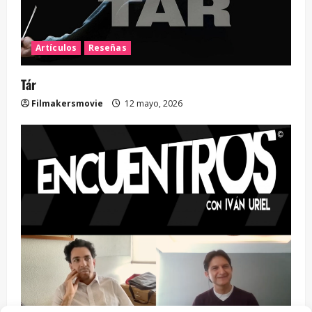
Artículos
Reseñas
Tár
Filmakersmovie
12 mayo, 2026