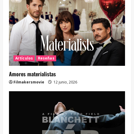
Artículos
Reseñas
Amores materialistas
Filmakersmovie
12 junio, 2026