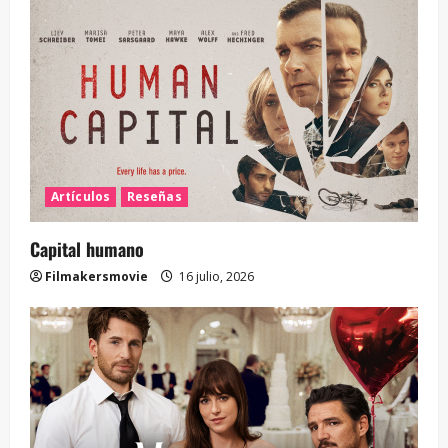
Artículos
Reseñas
Capital humano
Filmakersmovie
16 julio, 2026