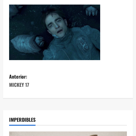
Anterior:
MICKEY 17
IMPERDIBLES