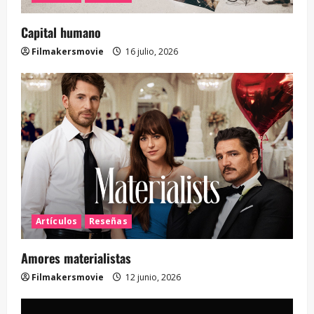
Capital humano
Filmakersmovie
16 julio, 2026
Artículos
Reseñas
Amores materialistas
Filmakersmovie
12 junio, 2026