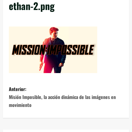
ethan-2.png
Anterior:
Misión Imposible, la acción dinámica de las imágenes en
movimiento