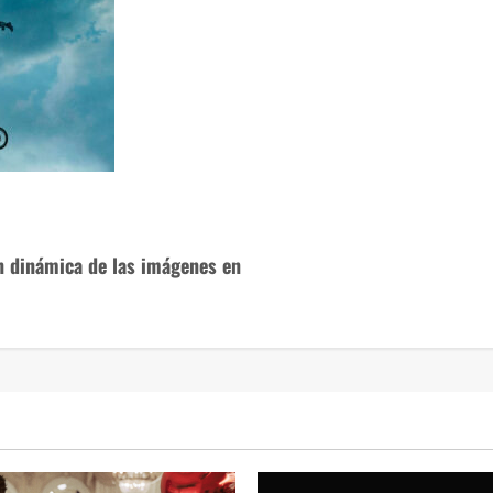
ón dinámica de las imágenes en