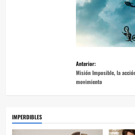
Anterior:
Misión Imposible, la acci
movimiento
IMPERDIBLES