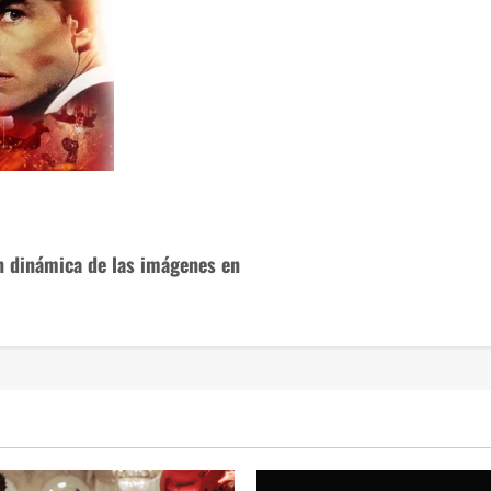
ón dinámica de las imágenes en