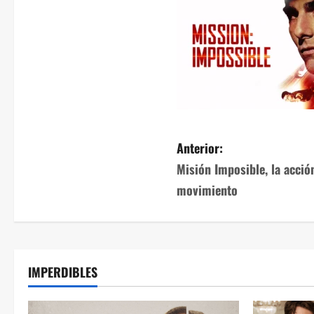
Anterior:
Misión Imposible, la acci
movimiento
IMPERDIBLES