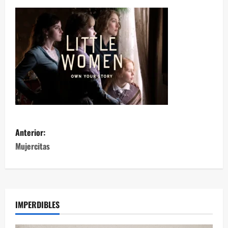
Anterior:
Mujercitas
IMPERDIBLES