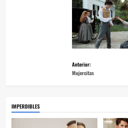
Anterior:
Mujercitas
IMPERDIBLES