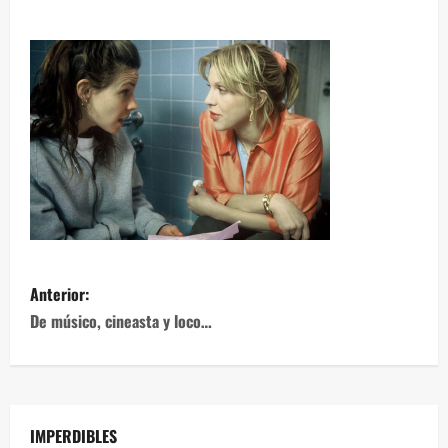
Anterior:
De músico, cineasta y loco…
IMPERDIBLES