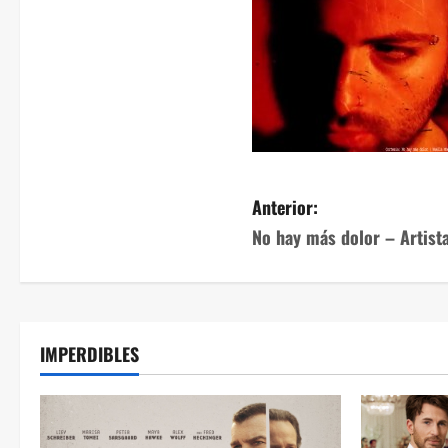
Anterior:
No hay más dolor – Artist
IMPERDIBLES