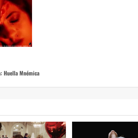
a: Huella Mnémica