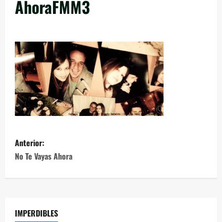
AhoraFMM3
Anterior:
No Te Vayas Ahora
IMPERDIBLES