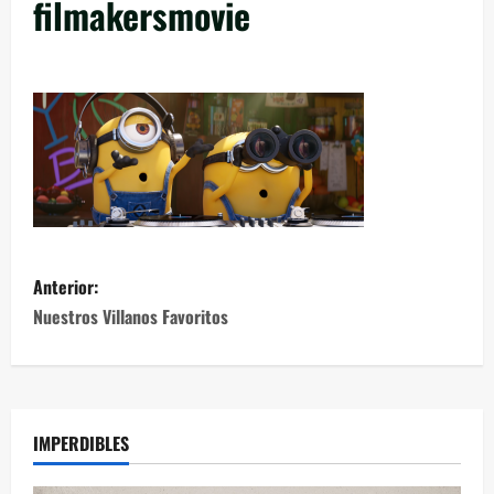
filmakersmovie
Anterior:
Nuestros Villanos Favoritos
IMPERDIBLES