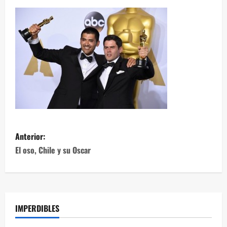
Anterior:
El oso, Chile y su Oscar
IMPERDIBLES